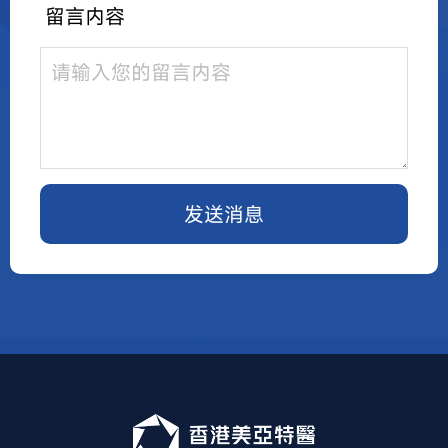
留言内容
发送消息