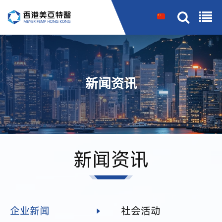
搜索
新闻资讯
新闻资讯
企业新闻
社会活动