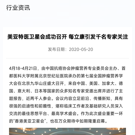
行业资讯
美亚特医卫星会成功召开 每立康引发千名专家关注
发布日期：2020-05-20
4月18-4月21日，由中国抗癌协会肿瘤营养专业委员会主办、首
都医科大学附属北京世纪坛医院承办的第七届全国肿瘤营养学
大会在北京九华山庄盛大召开，来自中国、美国、加拿大、德
国、意大利、日本等国家的众多知名专家受邀出席并进行了主
题报告，近两千人参会。会议内容立足前沿、传播新知，具有
很强的启迪性和前瞻性，堪称临床工作者及基础研究人员深入
交流的最佳思想平台、最高学术盛会。作为此次盛会重要一环
的“香港美亚卫星会”，也在万众期待中如期隆重启幕。