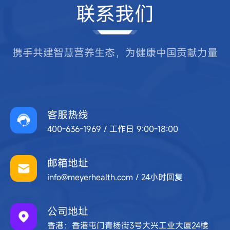
联系我们
携手共建智慧营养生态，为健康中国贡献力量
客服热线
400-636-1969 / 工作日 9:00-18:00
邮箱地址
info@meyerhealth.com / 24小时回复
公司地址
香港：香港屯门青杨街3号大兴工业大厦24楼