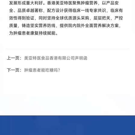
发展形成重大利好。香港美亚特医聚焦肿瘤营养，以产品安
全、品质卓越著称，配方设计获得临床一线专家共识，临床有
效性得到验证，同时坚持全球优质源头采购，层层把关，严控
质量，铸造坚实营养防线，提供院内院外全面营养解决方案，
为肿瘤患者康复持续赋能。
上一页：
美亚特医食品香港有限公司声明函
下一页：
肿瘤患者能吃糖吗？