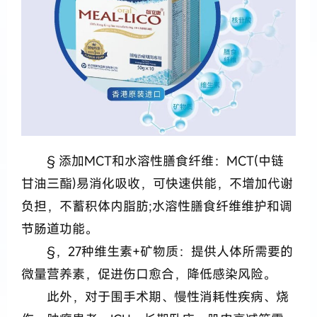
§ 添加MCT和水溶性膳食纤维：MCT(中链
甘油三酯)易消化吸收，可快速供能，不增加代谢
负担，不蓄积体内脂肪;水溶性膳食纤维维护和调
节肠道功能。
§，27种维生素+矿物质：提供人体所需要的
微量营养素，促进伤口愈合，降低感染风险。
此外，对于围手术期、慢性消耗性疾病、烧