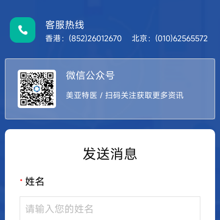
客服热线
香港：(852)26012670 北京：(010)62565572
微信公众号
美亚特医 / 扫码关注获取更多资讯
发送消息
姓名
*