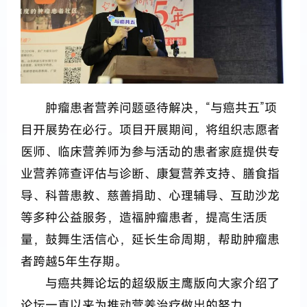
肿瘤患者营养问题亟待解决，“与癌共五”项
目开展势在必行。项目开展期间，将组织志愿者
医师、临床营养师为参与活动的患者家庭提供专
业营养筛查评估与诊断、康复营养支持、膳食指
导、科普患教、慈善捐助、心理辅导、互助沙龙
等多种公益服务，造福肿瘤患者，提高生活质
量，鼓舞生活信心，延长生命周期，帮助肿瘤患
者跨越5年生存期。
与癌共舞论坛的超级版主鹰版向大家介绍了
论坛一直以来为推动营养治疗做出的努力。