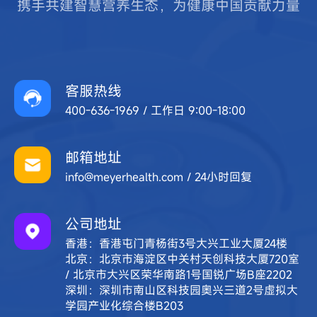
携手共建智慧营养生态，为健康中国贡献力量
客服热线
400-636-1969 / 工作日 9:00-18:00
邮箱地址
info@meyerhealth.com / 24小时回复
公司地址
香港：香港屯门青杨街3号大兴工业大厦24楼
北京：北京市海淀区中关村天创科技大厦720室
/ 北京市大兴区荣华南路1号国锐广场B座2202
深圳：深圳市南山区科技园奥兴三道2号虚拟大
学园产业化综合楼B203