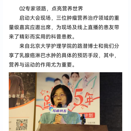
02专家领路，点亮营养世界
启动大会现场，三位肿瘤营养治疗领域的重
量级嘉宾应邀出席，为现场及线上直播的患友带
来了精彩而实用的科普患教。
来自北京大学护理学院的路潜博士和我们分
享了乳腺癌淋巴水肿的具体的预防手段，其中，
营养与运动的作用尤为重要。