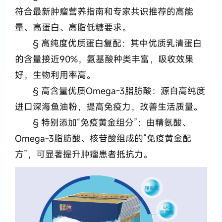
符合最新肿瘤营养指南和专家共识推荐的高能
量、高蛋白、高脂低糖要求。
§ 高纯度优质蛋白复配：其中优质乳清蛋白
的含量接近90%，氨基酸种类丰富，吸收效果
好，生物利用率高。
§ 高含量优质Omega-3脂肪酸：源自高纯度
进口深海鱼油粉，提高免疫力，改善生活质量。
§ 特别添加“免疫黄金组分”：由精氨酸、
Omega-3脂肪酸、核苷酸组成的“免疫黄金配
方”，可显著提升肿瘤患者抵抗力。