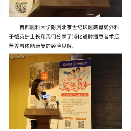
首都医科大学附属北京世纪坛医院胃肠外科
于恺英护士长和我们分享了消化道肿瘤患者术后
营养与体能康复的经验见解。