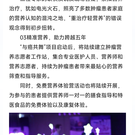
治疗，犹如电光火石，照亮了多数肿瘤患者家庭
的营养认知的混沌之地，“重治疗轻营养”的错误
观念得到初步扭转。
03精准营养，助力跨越五年
“与癌共舞”项目启动后，将陆续建立肿瘤营
养志愿者工作站，集合专业医护人员、营养师和
营养志愿者，持续为肿瘤患者带来最贴心的营养
筛查和指导服务。
同时，免费营养体验营活动也将陆续开展，
为参与的患者提供营养师一对一的膳食指导和特
医食品的免费体验以及康复体验。