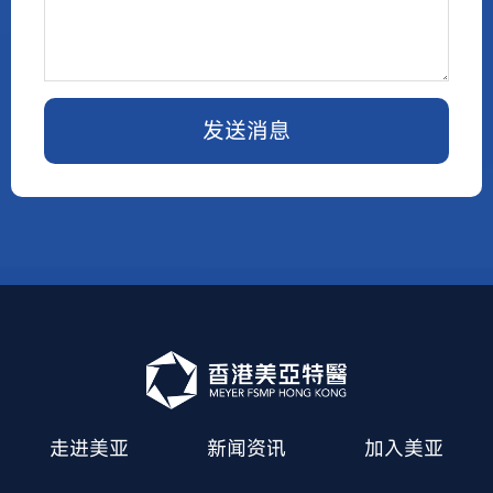
发送消息
走进美亚
新闻资讯
加入美亚