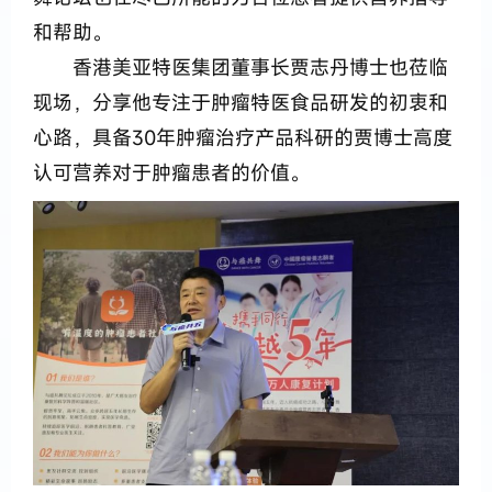
和帮助。
香港美亚特医集团董事长贾志丹博士也莅临
现场，分享他专注于肿瘤特医食品研发的初衷和
心路，具备30年肿瘤治疗产品科研的贾博士高度
认可营养对于肿瘤患者的价值。