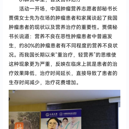
活动一开场，中国肿瘤营养志愿者部秘书长
贾儒女士先为在场的肿瘤患者和家属谈起了我国
肿瘤患者的现状以及营养治疗的重要性。贾儒秘
书长说道：营养不良在恶性肿瘤患者中普遍发
生，约80%的肿瘤患者有不同程度的营养不良状
况。而我国长期以来“重治疗，轻营养”的思维使
这种现象更为严重，反映在临床上就是患者的治
疗效果降低，治疗时间延长，直接导致了患者的
生存时间减少，治疗花费增加。