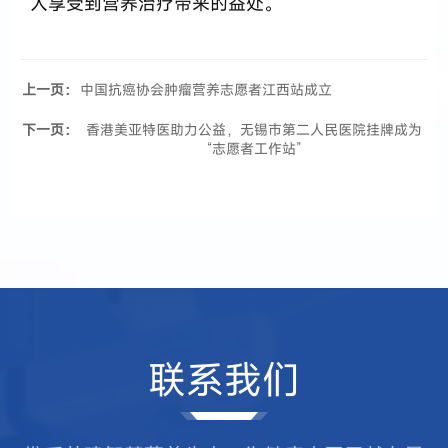
人享受到营养治疗带来的益处。
上一页：
中国抗癌协会肿瘤营养志愿者江西站成立
下一页：
香港美亚特医助力公益，无锡市第二人民医院挂牌成为
“志愿者工作站”
联系我们