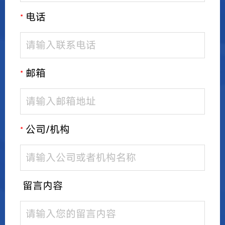
电话
*
邮箱
*
公司/机构
*
留言内容