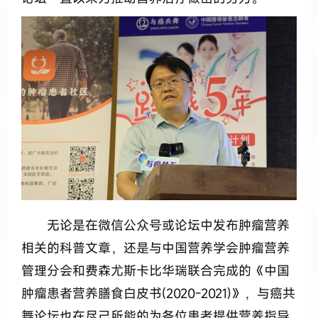
无论是在微信公众号或论坛中发布肿瘤营养
相关的科普文章，还是与中国营养学会肿瘤营养
管理分会和费森尤斯卡比华瑞联合完成的《中国
肿瘤患者营养膳食白皮书(2020-2021)》，与癌共
舞论坛也在尽己所能的为各位患者提供营养指导