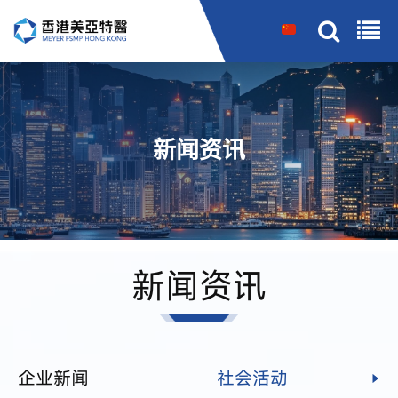
搜索
新闻资讯
新闻资讯
企业新闻
社会活动