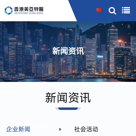
搜索
新闻资讯
新闻资讯
企业新闻
社会活动