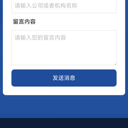
留言内容
发送消息