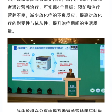
者通过营养治疗，可实现4个目标：预防和治疗
营养不良，减少放化疗的不良反应，提高对放化
疗的耐受性与依从性，提升治疗期间的生活质
量。
陈伟教授在分享中提及香港美亚特医研制生