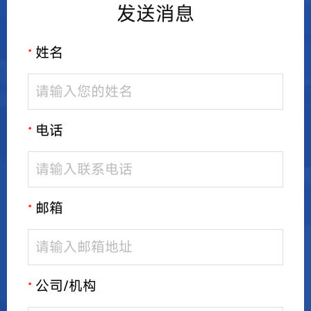
发送消息
姓名
*
电话
*
邮箱
*
公司/机构
*