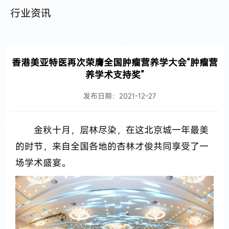
行业资讯
香港美亚特医再次荣膺全国肿瘤营养学大会“肿瘤营
养学术支持奖”
发布日期：2021-12-27
金秋十月，层林尽染，在这北京城一年最美
的时节，来自全国各地的杏林才俊共同享受了一
场学术盛宴。