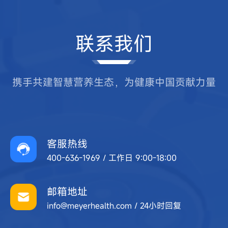
联系我们
携手共建智慧营养生态，为健康中国贡献力量
客服热线
400-636-1969 / 工作日 9:00-18:00
邮箱地址
info@meyerhealth.com / 24小时回复