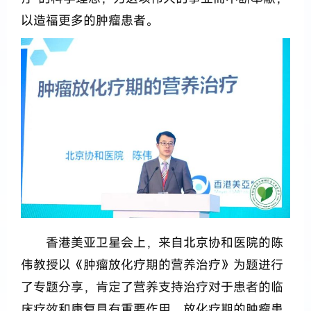
以造福更多的肿瘤患者。
香港美亚卫星会上，来自北京协和医院的陈
伟教授以《肿瘤放化疗期的营养治疗》为题进行
了专题分享，肯定了营养支持治疗对于患者的临
床疗效和康复具有重要作用。放化疗期的肿瘤患