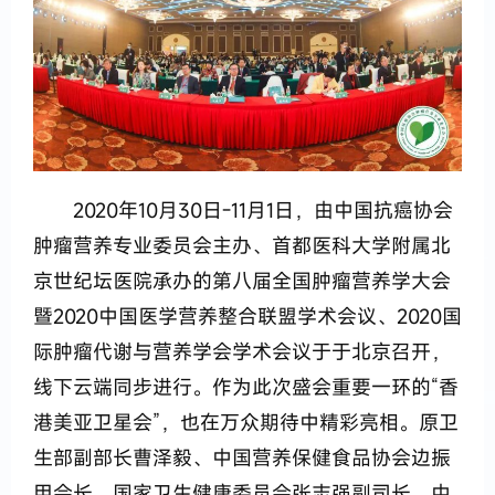
2020年10月30日-11月1日，由中国抗癌协会
肿瘤营养专业委员会主办、首都医科大学附属北
京世纪坛医院承办的第八届全国肿瘤营养学大会
暨2020中国医学营养整合联盟学术会议、2020国
际肿瘤代谢与营养学会学术会议于于北京召开，
线下云端同步进行。作为此次盛会重要一环的“香
港美亚卫星会”，也在万众期待中精彩亮相。原卫
生部副部长曹泽毅、中国营养保健食品协会边振
甲会长、国家卫生健康委员会张志强副司长、中