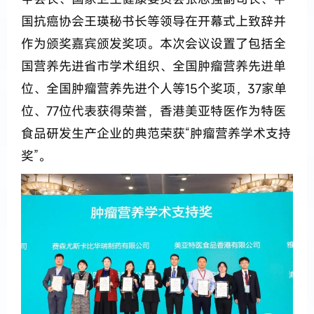
国抗癌协会王瑛秘书长等领导在开幕式上致辞并
作为颁奖嘉宾颁发奖项。本次会议设置了包括全
国营养先进省市学术组织、全国肿瘤营养先进单
位、全国肿瘤营养先进个人等15个奖项，37家单
位、77位代表获得荣誉，香港美亚特医作为特医
食品研发生产企业的典范荣获“肿瘤营养学术支持
奖”。