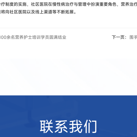
诊疗制度的实施，社区医院在慢性病治疗与管理中扮演重要角色，营养治
道将向社区医院以及线上渠道等不断拓展。
100余名营养护士培训学员圆满结业
下一页：
围
联系我们