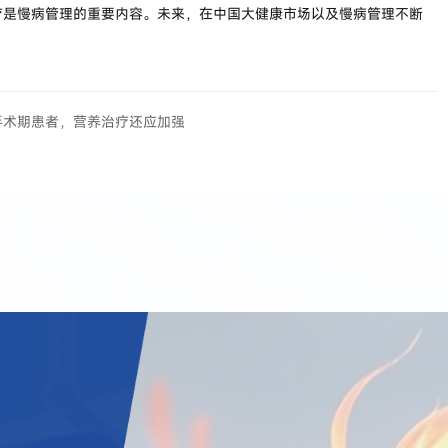
疗是慢病管理的重要内容。未来，在中国大健康市场以及慢病管理不断
手术期患者，营养治疗还应加强