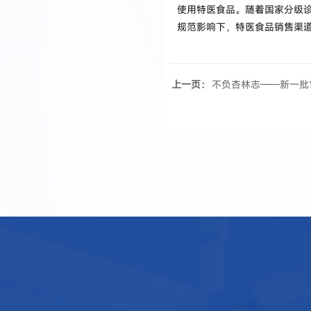
使用特医食品。随着国家分级
规范影响下，特医食品销售渠
上一页：
不负杏林志——新一批