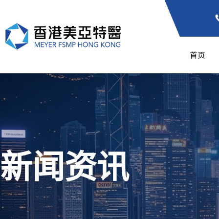
首页
新闻资讯