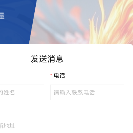
量
发送消息
电话
*