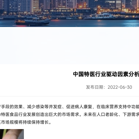
中国特医行业驱动因素分析
发布日期：2022-06-30
疗手段的效果、减少感染等并发症、促进病人康复，在临床营养支持中功
为特医食品行业发展创造出巨大的市场需求。未来在人口老龄化、下游需
其市场规模将持续保持增长。