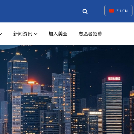
ZH-CN
新闻资讯
加入美亚
志愿者招募