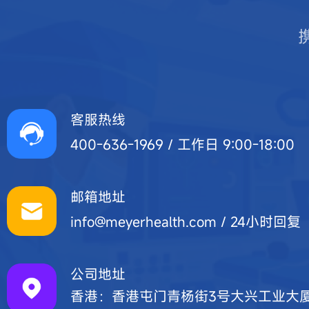
客服热线
400-636-1969 / 工作日 9:00-18:00
邮箱地址
info@meyerhealth.com / 24小时回复
公司地址
香港：香港屯门青杨街3号大兴工业大厦