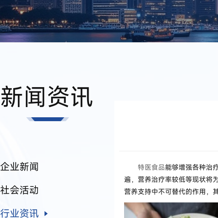
新闻资讯
企业新闻
特医食品
能够增强各种治
遍，营养治疗率较低等现状将
社会活动
营养支持中不可替代的作用，
行业资讯