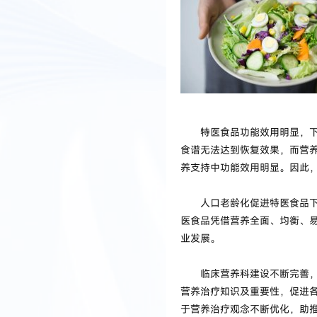
特医食品功能效用明显，下游
食谱无法达到恢复效果，而营
养支持中功能效用明显。因此
人口老龄化促进特医食品下游
医食品凭借营养全面、均衡、
业发展。
临床营养科建设不断完善，特
营养治疗知识及重要性，促进
于营养治疗观念不断优化，助