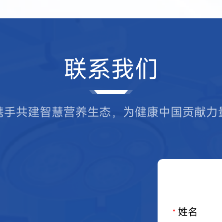
联系我们
携手共建智慧营养生态，为健康中国贡献力
姓名
*