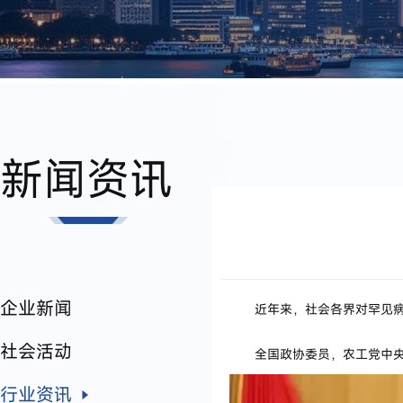
新闻资讯
企业新闻
近年来，社会各界对罕见病的
社会活动
全国政协委员，农工党中央原
行业资讯