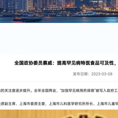
全国政协委员蔡威：提高罕见病特医食品可及性
发布日期：2023-03-08
关注度逐步提升。去年全国两会，“加强罕见病用药保障”被写入政府工
副主席、上海市委原主委，上海市儿科医学研究所所长、上海市儿童罕