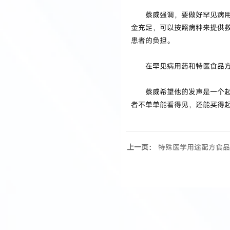
蔡威强调，要做好罕见病用药
金充足，可以按照病种来提供
患者的负担。
在罕见病用药和特医食品方面
蔡威希望他的发声是一个起点
者不单单能看得见，还能买得
上一页：
特殊医学用途配方食品