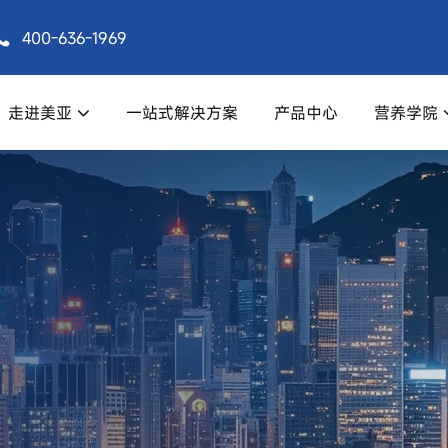
400-636-1969
走进美亚
一站式解决方案
产品中心
营养学院