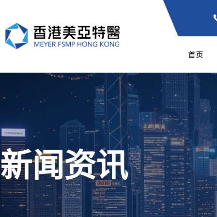
首页
新闻资讯