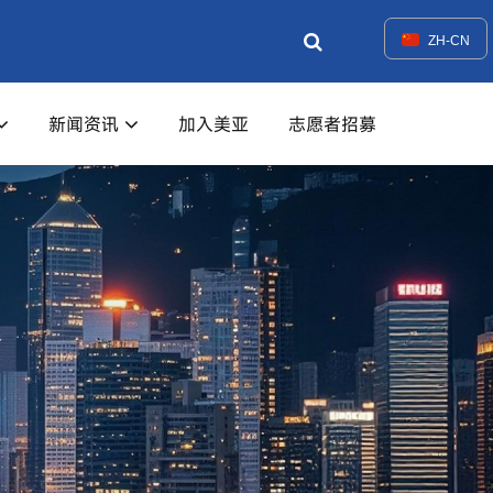
ZH-CN
新闻资讯
加入美亚
志愿者招募