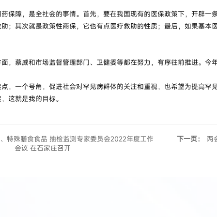
保障，是全社会的事情。首先，要在我国现有的医保政策下，开辟一条
救助；其次就是政策性商保，它也有点医疗救助的性质；最后，如果基本
，蔡威和市场监督管理部门、卫健委等都在努力，有序往前推进。今年
，一个号角，促进社会对罕见病群体的关注和重视，也希望为提高罕见
起，这就是我的目标。
、特殊膳食食品 抽检监测专家委员会2022年度工作
下一页：
两
会议 在石家庄召开