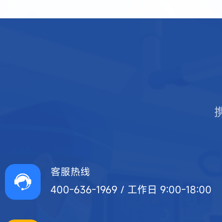
客服热线
400-636-1969 / 工作日 9:00-18:00