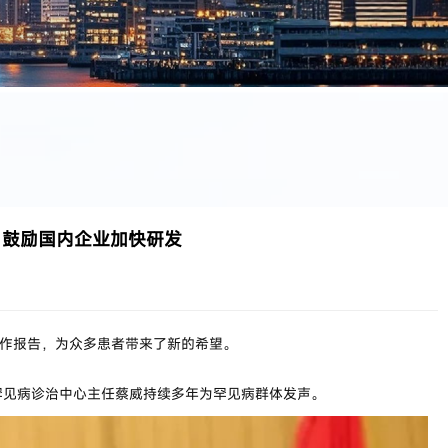
，鼓励国内企业加快研发
作报告，为众多患者带来了新的希望。
见病诊治中心主任蔡威持续多年为罕见病群体发声。