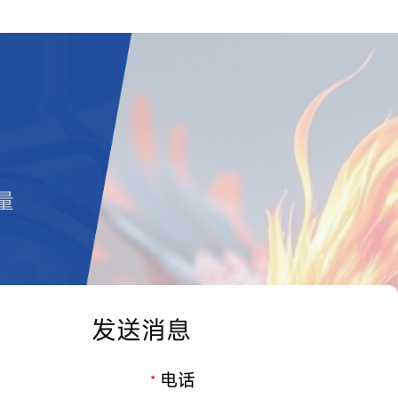
量
发送消息
电话
*