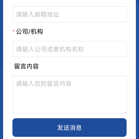
公司/机构
*
留言内容
发送消息