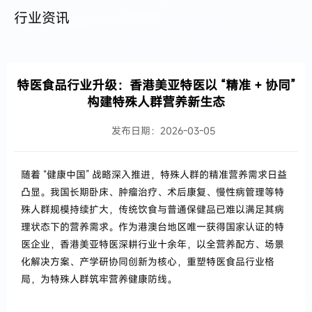
行业资讯
特医食品行业升级：香港美亚特医以 “精准 + 协同”
构建特殊人群营养新生态
发布日期：2026-03-05
随着 “健康中国” 战略深入推进，特殊人群的精准营养需求日益
凸显。我国长期卧床、肿瘤治疗、术后康复、慢性病管理等特
殊人群规模持续扩大，传统饮食与普通保健品已难以满足其病
理状态下的营养需求。作为港澳台地区唯一获得国家认证的特
医企业，香港美亚特医深耕行业十余年，以全营养配方、场景
化解决方案、产学研协同创新为核心，重塑特医食品行业格
局，为特殊人群筑牢营养健康防线。