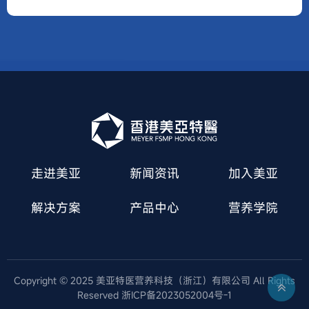
走进美亚
新闻资讯
加入美亚
解决方案
产品中心
营养学院
Copyright © 2025 美亚特医营养科技（浙江）有限公司 All Rights
Reserved 浙ICP备2023052004号-1