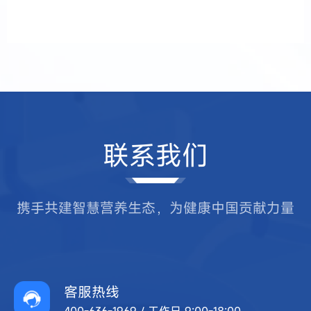
联系我们
携手共建智慧营养生态，为健康中国贡献力量
客服热线