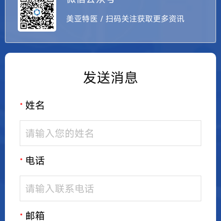
美亚特医 / 扫码关注获取更多资讯
发送消息
姓名
*
电话
*
邮箱
*