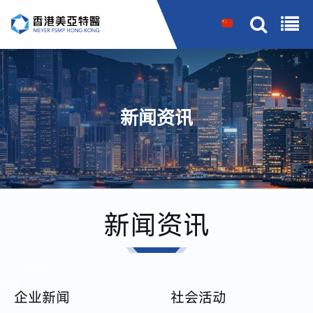
搜索
新闻资讯
新闻资讯
企业新闻
社会活动