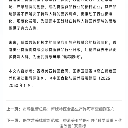
配、产学研协同创新，成为特医食品行业的标杆企业。其产品
与服务不仅解决了特殊人群的营养痛点，更推动了行业标准
化、规范化发展，为健康中国战略在特殊人群营养领域的落地
提供了有力支撑。
未来，随着数智化技术的深度应用与产教融合的持续深化，香
港美亚特医将持续引领特医食品行业升级，让精准营养惠及更
多特殊人群，为全民健康筑牢 “营养防线”。
本文内容参考：香港美亚特医官网、国家卫健委《高血糖症营
养和运动指导原则》、《中国食物与营养发展纲要（2025-
2030 年）》。
上一页：
市场监管总局：新版特医食品生产许可审查细则发布
下一页：
医学营养减重新范式：香港美亚特医引领 “科学减重 + 代
谢改善” 双目标