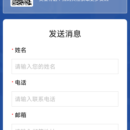
发送消息
姓名
*
电话
*
邮箱
*