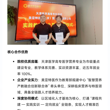
核心合作优势
院校优质底蕴
：天津医学高专医学营养专业为市级重点
建设专业，教学体系完善、实训资源丰富，近五年就业
率 100%。
企业产业实力
：美亚特医作为教育部规建中心 “智慧营养
产教融合创新联合体” 牵头单位，深耕临床营养与特医领
域，具备全链路人才培养能力。
深度协同模式
：以区域化人才基地为核心，打通 “课程共
建 — 实践实训 — 定向就业” 全链条，实现人才精准匹