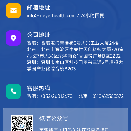
邮箱地址
info@meyerhealth.com / 24小时回复
公司地址
香港：香港屯门青杨街3号大兴工业大厦24楼
北京：北京市海淀区中关村天创科技大厦720室
/ 北京市大兴区荣华南路1号国锐广场B座2202
深圳：深圳市南山区科技园奥兴三道2号虚拟大
学园产业化综合楼B203
客服热线
香港：(852)26012670 北京：(010)62565572
微信公众号
美亚特医 / 扫码关注获取更多资讯