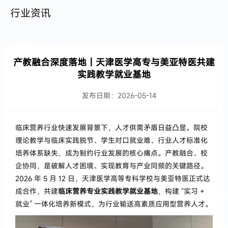
行业资讯
产教融合深度落地｜天津医学高专与美亚特医共建
实践教学就业基地
发布日期：2026-05-14
临床营养行业快速发展背景下，人才供需矛盾日益凸显。院校
理论教学与临床实践脱节、学生对口就业难、行业人才标准化
培养体系缺失，成为制约行业发展的核心痛点。产教融合、校
企协同，是破解人才困境、实现教育与产业同频的关键路径。
2026 年 5 月 12 日，天津医学高等专科学校与美亚特医正式达
成合作，共建
临床营养专业实践教学就业基地
，构建 “实习 +
就业” 一体化培养新模式，为行业输送高素质应用型营养人才。