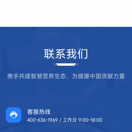
联系我们
携手共建智慧营养生态，为健康中国贡献力量
客服热线
400-636-1969 / 工作日 9:00-18:00