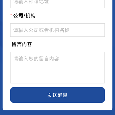
公司/机构
*
留言内容
发送消息