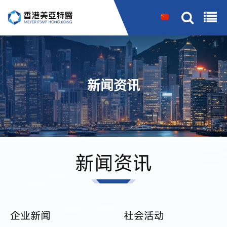
搜索
新闻资讯
新闻资讯
企业新闻
社会活动