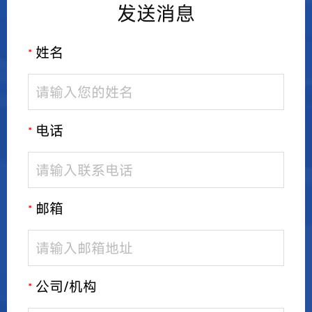
发送消息
姓名
*
电话
*
邮箱
*
公司/机构
*