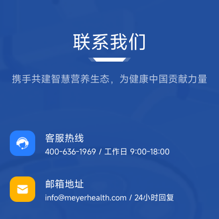
联系我们
携手共建智慧营养生态，为健康中国贡献力量
客服热线
400-636-1969 / 工作日 9:00-18:00
邮箱地址
info@meyerhealth.com / 24小时回复