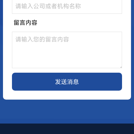
留言内容
发送消息