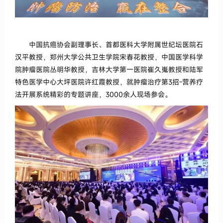
中国抗癌协会副理事长、首都医科大学附属世纪坛医院石
汉平教授，郑州大学公共卫生学院宋春花教授，中国医学科学
院肿瘤医院丛明华教授，吉林大学第一医院崔久嵬教授和陆军
特色医学中心大坪医院许红霞教授，就肿瘤治疗第3招-营养疗
法开展系统精彩的专题讲座，3000余人现场参会。