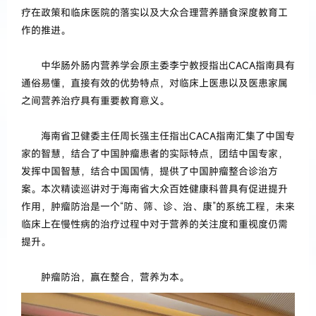
疗在政策和临床医院的落实以及大众合理营养膳食深度教育工
作的推进。
中华肠外肠内营养学会原主委李宁教授指出CACA指南具有
通俗易懂，直接有效的优势特点，对临床上医患以及医患家属
之间营养治疗具有重要教育意义。
海南省卫健委主任周长强主任指出CACA指南汇集了中国专
家的智慧，结合了中国肿瘤患者的实际特点，团结中国专家，
发挥中国智慧，结合中国国情，提供了中国肿瘤整合诊治方
案。本次精读巡讲对于海南省大众百姓健康科普具有促进提升
作用，肿瘤防治是一个“防、筛、诊、治、康”的系统工程，未来
临床上在慢性病的治疗过程中对于营养的关注度和重视度仍需
提升。
肿瘤防治，赢在整合，营养为本。