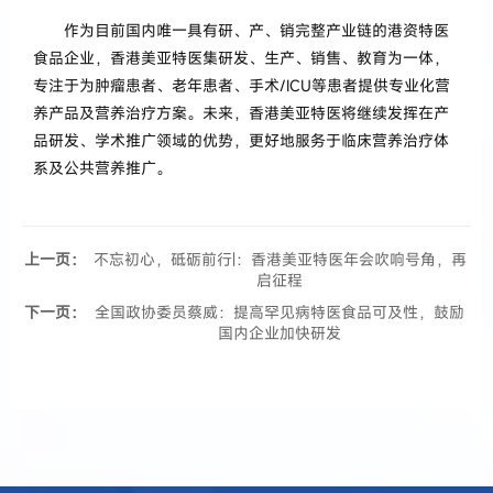
作为目前国内唯一具有研、产、销完整产业链的港资特医
食品企业，香港美亚特医集研发、生产、销售、教育为一体，
专注于为肿瘤患者、老年患者、手术/ICU等患者提供专业化营
养产品及营养治疗方案。未来，香港美亚特医将继续发挥在产
品研发、学术推广领域的优势，更好地服务于临床营养治疗体
系及公共营养推广。
上一页：
不忘初心，砥砺前行|：香港美亚特医年会吹响号角，再
启征程
下一页：
全国政协委员蔡威：提高罕见病特医食品可及性，鼓励
国内企业加快研发