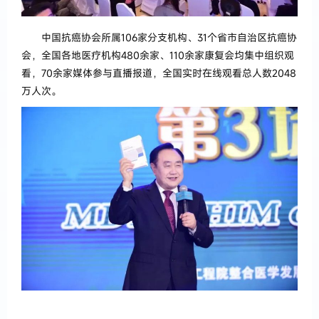
中国抗癌协会所属106家分支机构、31个省市自治区抗癌协
会，全国各地医疗机构480余家、110余家康复会均集中组织观
看，70余家媒体参与直播报道，全国实时在线观看总人数2048
万人次。