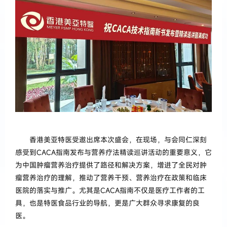
香港美亚特医受邀出席本次盛会，在现场，与会同仁深刻
感受到CACA指南发布与营养疗法精读巡讲活动的重要意义，它
为中国肿瘤营养治疗提供了路径和解决方案，增进了全民对肿
瘤营养治疗的理解，推动了营养干预、营养治疗在政策和临床
医院的落实与推广。尤其是CACA指南不仅是医疗工作者的工
具，也是特医食品行业的导航，更是广大群众寻求康复的良
医。