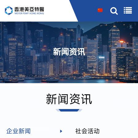
搜索
新闻资讯
新闻资讯
企业新闻
社会活动