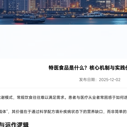
特医食品是什么？核心机制与实践
发布日期：2025-12-02
代谢模式，常规饮食往往难以满足需求。患者与医疗从业者常困惑于如何
载体”，其价值在于通过科学配方填补疾病状态下的营养缺口，而非简单
与运作逻辑