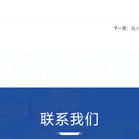
下一页：
肌
联系我们