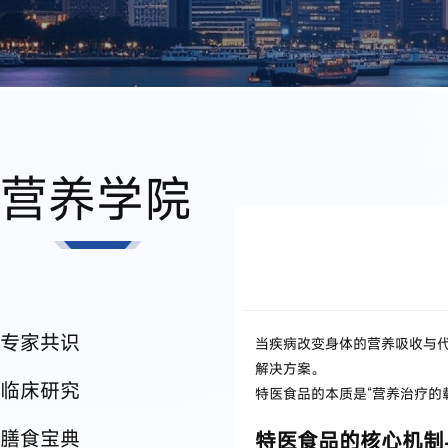
营养学院
专家共识
当疾病改变身体的营养吸收与
解决方案。
临床研究
特医食品的本质是“营养治疗的
膳食宝典
特医食品的核心机制