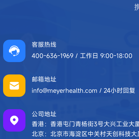
客服热线
400-636-1969 / 工作日 9:00-18:00
邮箱地址
info@meyerhealth.com / 24小时回复
公司地址
香港：香港屯门青杨街3号大兴工业大厦
北京：北京市海淀区中关村天创科技大厦7