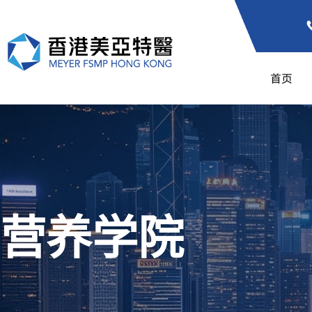
首页
营养学院