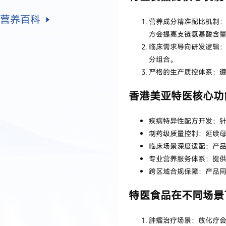
营养百科
营养成分精准配比机制
方会提高支链氨基酸含
临床需求导向研发逻辑
分组合。
严格的生产质控体系：
香港美亚特医核心功
疾病特异性配方开发：
制药级质量控制：延续母
临床场景深度适配：产
专业营养服务体系：提
跨区域合规保障：产品
特医食品在不同场景
肿瘤治疗场景：放化疗