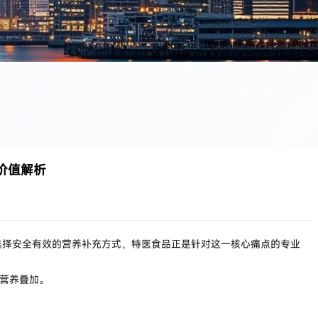
价值解析
选择安全有效的营养补充方式，特医食品正是针对这一核心痛点的专业
的营养叠加。