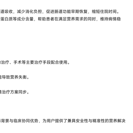
肠道吸收，减少消化负担，促进肠道功能早期恢复，缩短住院时间。
、蛋白质等成分含量，帮助患者在满足营养需求的同时，维持病情稳
物治疗、手术等主要治疗手段配合使用。
能导致营养失衡。
情治疗方案同步。
药背景与临床协同优势，为用户提供了兼具安全性与精准性的营养解决