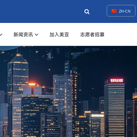
ZH-CN
新闻资讯
加入美亚
志愿者招募