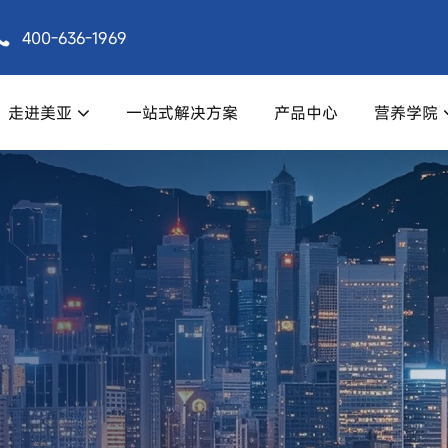
400-636-1969
走进美亚
一站式解决方案
产品中心
营养学院