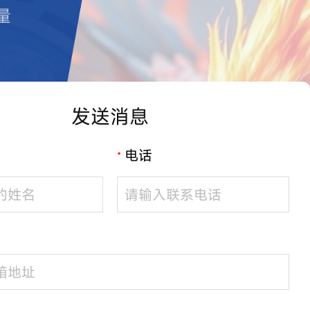
量
发送消息
电话
*