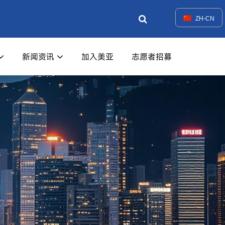
ZH-CN
新闻资讯
加入美亚
志愿者招募