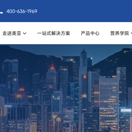
400-636-1969
走进美亚
一站式解决方案
产品中心
营养学院