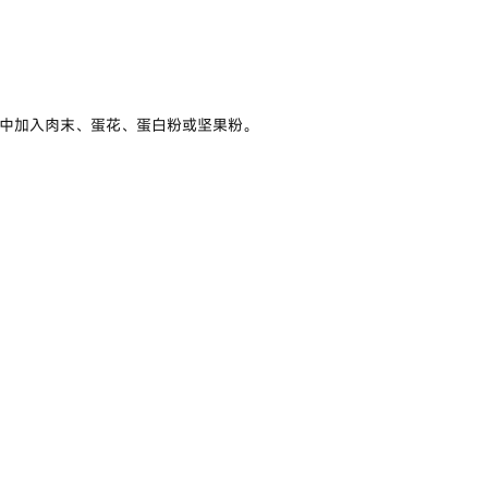
奶中加入肉末、蛋花、蛋白粉或坚果粉。