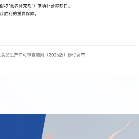
俗称“营养补充剂”）来填补营养缺口。
治疗胜利的重要保障。
医食品生产许可审查细则（2026版）修订发布