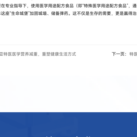
在专业指导下，使用医学用途配方食品（即“特殊医学用途配方食品”，通
这座“生命城堡”加固城墙、储备弹药。这不仅是生存的需要，更是赢得
亚特医医学营养减重，重塑健康生活方式
下一页：
特