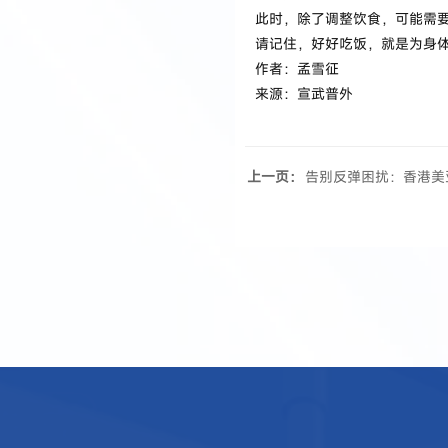
此时，除了调整饮食，可能需要
请记住，好好吃饭，就是为身体
作者：孟雪征
来源：宣武普外
上一页：
告别反弹困扰：香港美