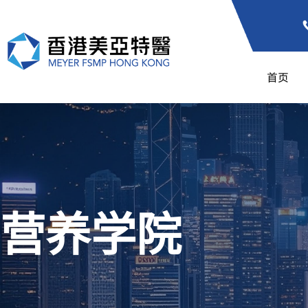
首页
营养学院