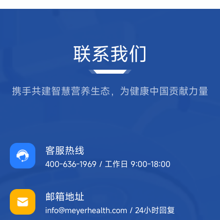
联系我们
携手共建智慧营养生态，为健康中国贡献力量
客服热线
400-636-1969 / 工作日 9:00-18:00
邮箱地址
info@meyerhealth.com / 24小时回复