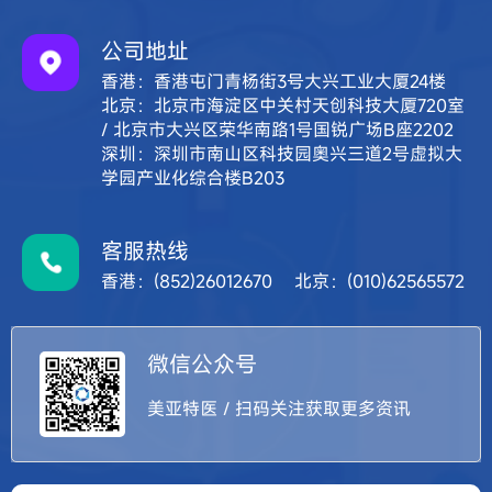
公司地址
香港：香港屯门青杨街3号大兴工业大厦24楼
北京：北京市海淀区中关村天创科技大厦720室
/ 北京市大兴区荣华南路1号国锐广场B座2202
深圳：深圳市南山区科技园奥兴三道2号虚拟大
学园产业化综合楼B203
客服热线
香港：(852)26012670 北京：(010)62565572
微信公众号
美亚特医 / 扫码关注获取更多资讯