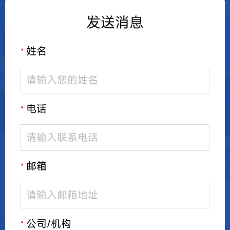
发送消息
姓名
*
电话
*
邮箱
*
公司/机构
*