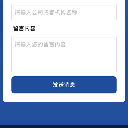
留言内容
发送消息