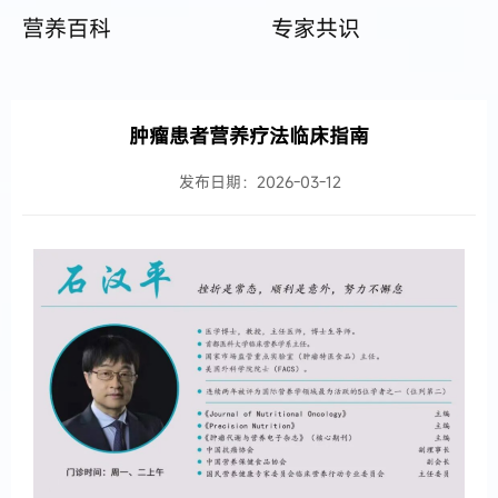
营养百科
专家共识
肿瘤患者营养疗法临床指南
发布日期：2026-03-12