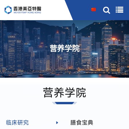
搜索
营养学院
营养学院
临床研究
膳食宝典