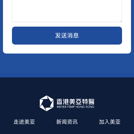
发送消息
走进美亚
新闻资讯
加入美亚