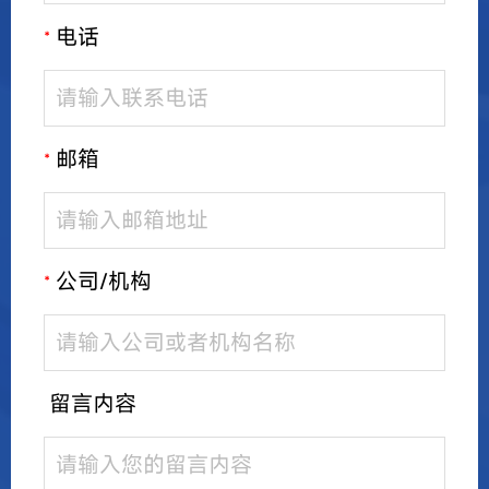
电话
*
邮箱
*
公司/机构
*
留言内容