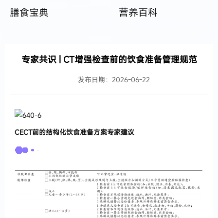
膳食宝典
营养百科
专家共识 | CT增强检查前的饮食准备管理规范
发布日期：2026-06-22
CECT
前的结构化饮食准备方案专家建议