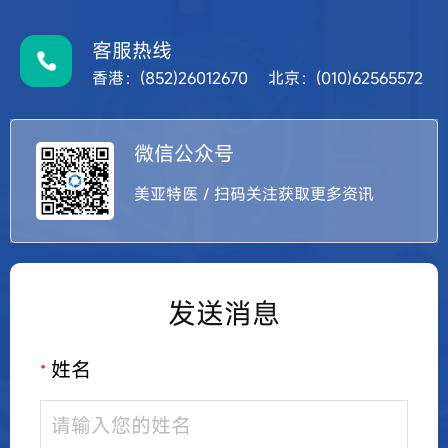
客服热线
香港：(852)26012670 北京：(010)62565572
微信公众号
美亚特医 / 扫码关注获取更多资讯
发送消息
姓名
*