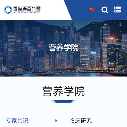
搜索
营养学院
营养学院
专家共识
临床研究