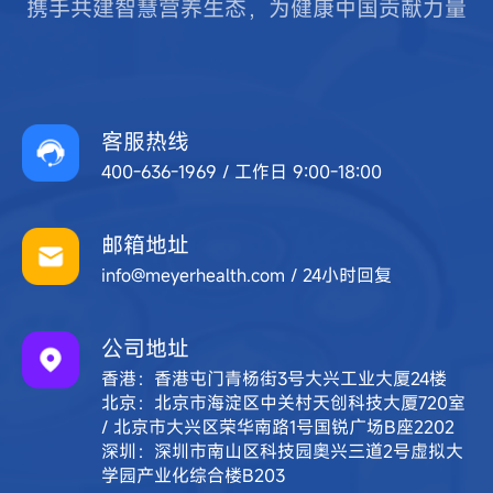
携手共建智慧营养生态，为健康中国贡献力量
客服热线
400-636-1969 / 工作日 9:00-18:00
邮箱地址
info@meyerhealth.com / 24小时回复
公司地址
香港：香港屯门青杨街3号大兴工业大厦24楼
北京：北京市海淀区中关村天创科技大厦720室
/ 北京市大兴区荣华南路1号国锐广场B座2202
深圳：深圳市南山区科技园奥兴三道2号虚拟大
学园产业化综合楼B203