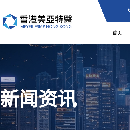
首页
新闻资讯