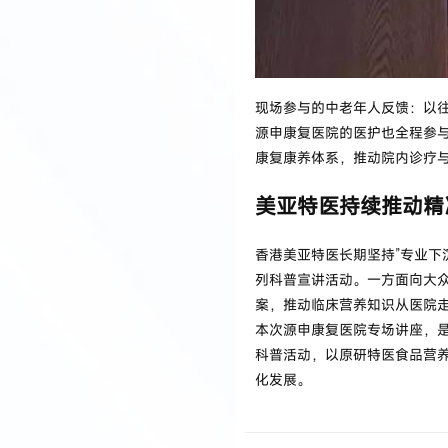
现场参与的中老年人反馈：以
源申康复医院的医护也全程参
康复康养体系，推动院内诊疗
美亚特医持续推动精
香港美亚特医长期坚持”专业下
列科普宣讲活动。一方面向大
案，推动临床营养知识从医院
本次源申康复医院专场讲座，
科普活动，以原研特医食品营
化发展。