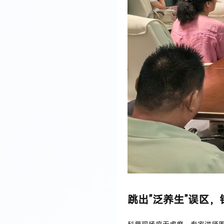
跳出”泛养生”误区