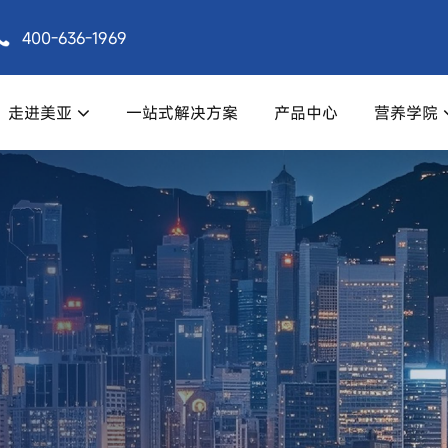
400-636-1969
走进美亚
一站式解决方案
产品中心
营养学院