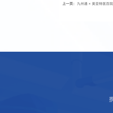
上一页：
九州通 × 美亚特医