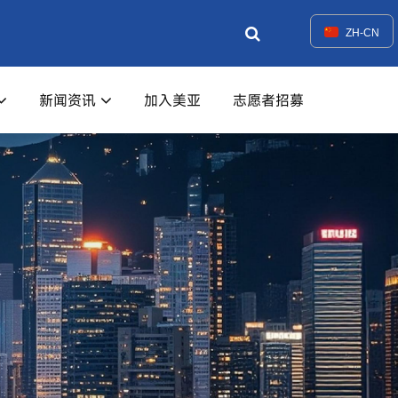
ZH-CN
新闻资讯
加入美亚
志愿者招募