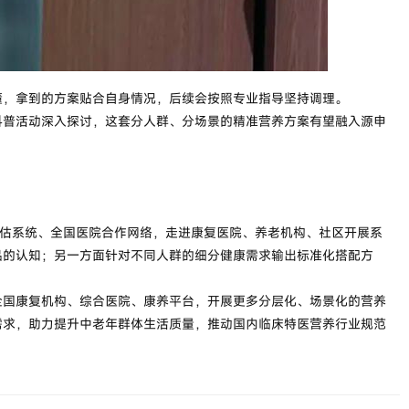
懂，拿到的方案贴合自身情况，后续会按照专业指导坚持调理。
科普活动深入探讨，这套分人群、分场景的精准营养方案有望融入源申
评估系统、全国医院合作网络，走进康复医院、养老机构、社区开展系
品的认知；另一方面针对不同人群的细分健康需求输出标准化搭配方
全国康复机构、综合医院、康养平台，开展更多分层化、场景化的营养
需求，助力提升中老年群体生活质量，推动国内临床特医营养行业规范