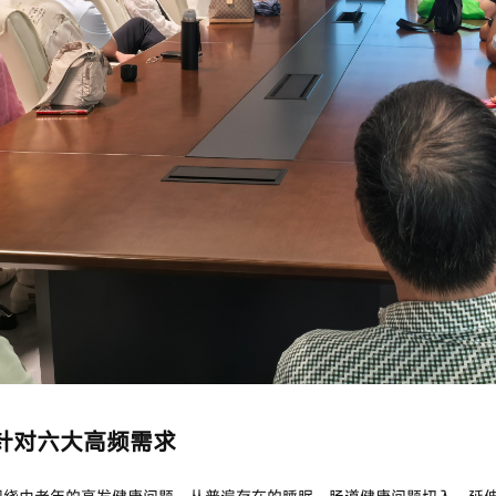
，针对六大高频需求